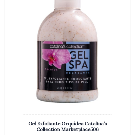
Gel Exfoliante Orquídea Catalina’s
Collection Marketplace506