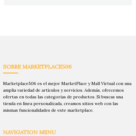
SOBRE MARKETPLACE506
Marketplace506 es el mejor MarketPlace y Mall Virtual con una
amplia variedad de artículos y servicios. Además, ofrecemos
ofertas en todas las categorías de productos. Si buscas una
tienda en línea personalizada, creamos sitios web con las
mismas funcionalidades de este marketplace.
NAVIGATION MENU