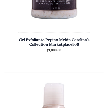
Gel Exfoliante Pepino Melón Catalina’s
Collection Marketplace506
₡
1,000.00