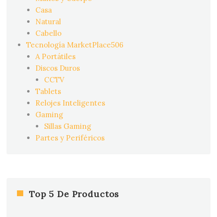
Casa
Natural
Cabello
Tecnología MarketPlace506
A Portátiles
Discos Duros
CCTV
Tablets
Relojes Inteligentes
Gaming
Sillas Gaming
Partes y Periféricos
Top 5 De Productos