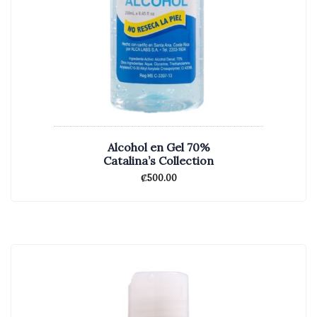
Alcohol en Gel 70%
Catalina’s Collection
₡
500.00