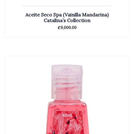
Aceite Seco Spa (Vainilla Mandarina)
Catalina’s Collection
₡
9,000.00