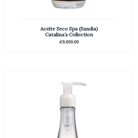
Aceite Seco Spa (Sandia)
Catalina’s Collection
₡
9,000.00