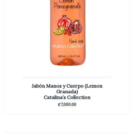
Jabón Manos y Cuerpo (Lemon
Granada)
Catalina’s Collection
₡
7,000.00