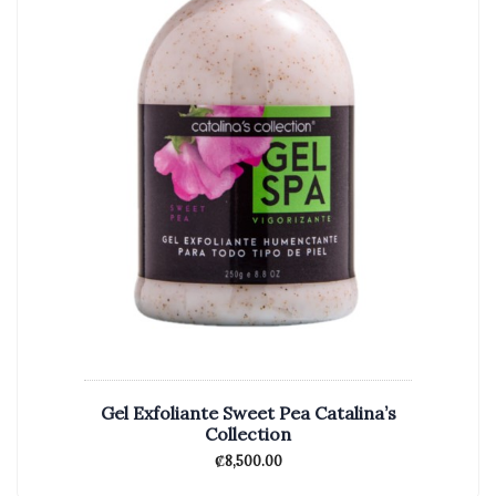
Gel Exfoliante Sweet Pea Catalina’s
Collection
₡
8,500.00