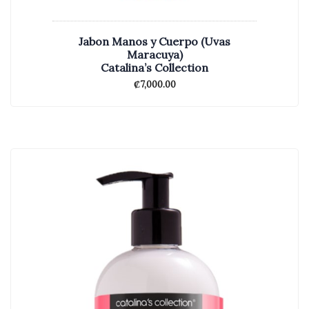
Jabon Manos y Cuerpo (Uvas
Maracuya)
Catalina’s Collection
₡
7,000.00