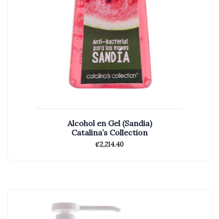
Alcohol en Gel (Sandia)
Catalina’s Collection
₡
2,214.40