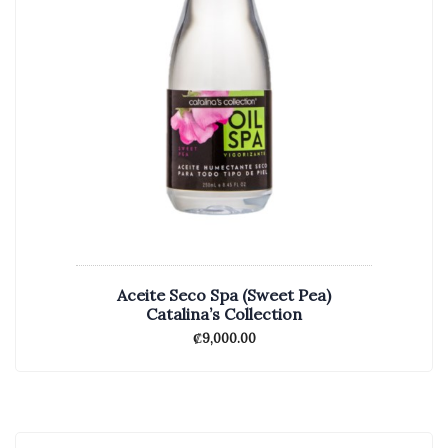
Aceite Seco Spa (Sweet Pea)
Catalina’s Collection
₡
9,000.00