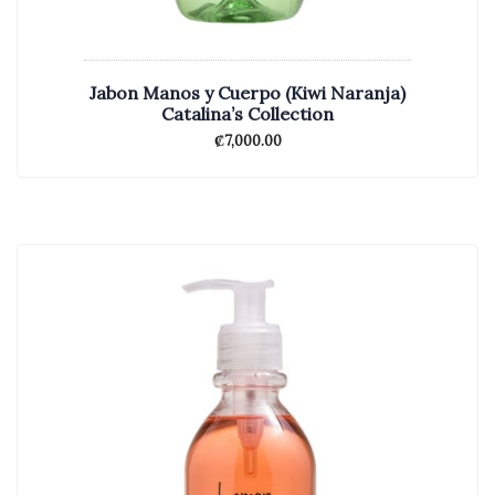
Jabon Manos y Cuerpo (Kiwi Naranja)
Catalina’s Collection
₡
7,000.00