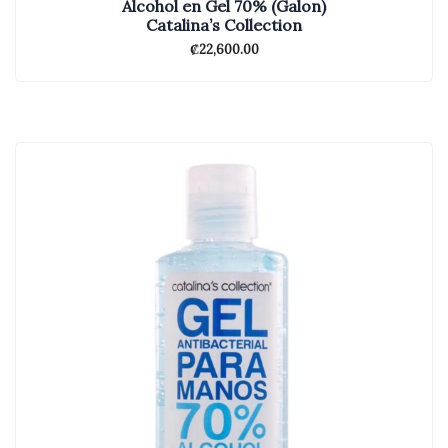
Alcohol en Gel 70% (Galon)
Catalina’s Collection
₡
22,600.00