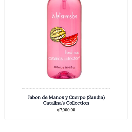
Jabon de Manos y Cuerpo (Sandia)
Catalina’s Collection
₡
7,000.00