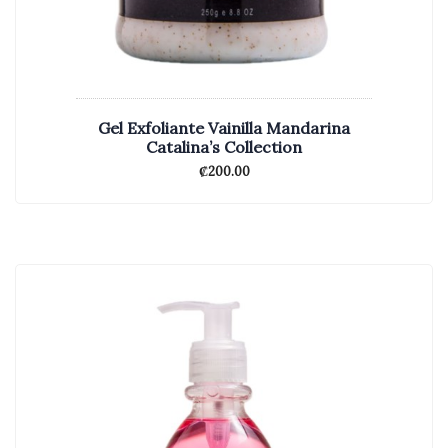
Gel Exfoliante Vainilla Mandarina
Catalina’s Collection
₡
200.00