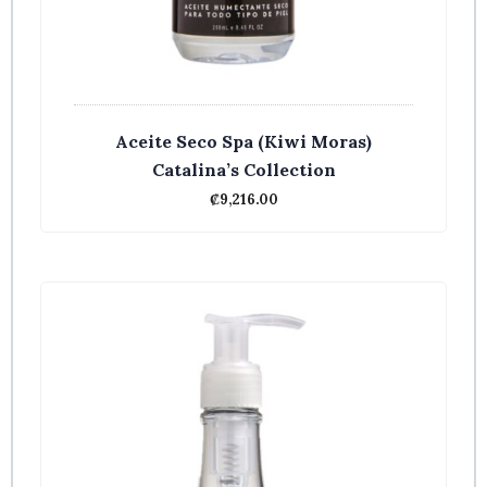
Aceite Seco Spa (Kiwi Moras)
Catalina’s Collection
₡
9,216.00