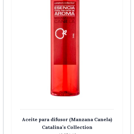
Aceite para difusor (Manzana Canela)
Catalina’s Collection