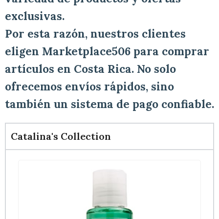
exclusivas.
Por esta razón, nuestros clientes
eligen Marketplace506 para comprar
artículos en Costa Rica. No solo
ofrecemos envíos rápidos, sino
también un sistema de pago confiable.
Catalina's Collection