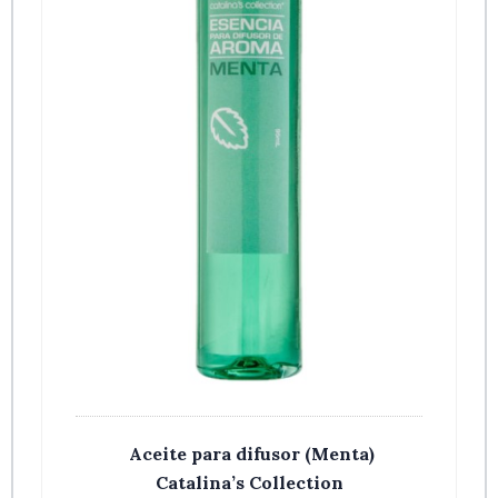
Aceite para difusor (Menta)
Catalina’s Collection