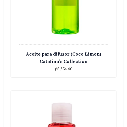
Aceite para difusor (Coco Limon)
Catalina’s Collection
₡
6,854.40