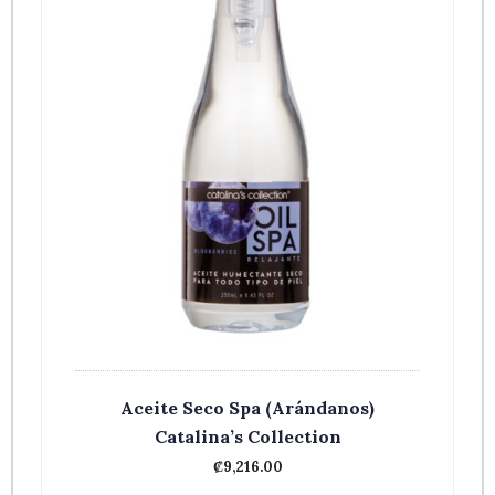
Aceite Seco Spa (Arándanos)
Catalina’s Collection
₡
9,216.00