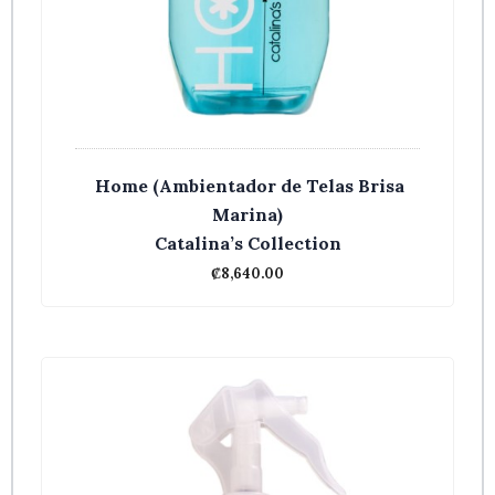
Home (Ambientador de Telas Brisa
Marina)
Catalina’s Collection
₡
8,640.00