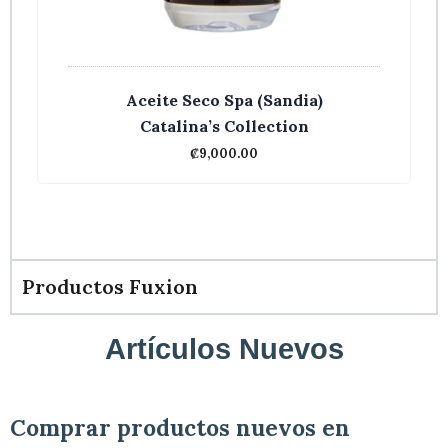
Aceite Seco Spa (Sandia)
Catalina’s Collection
₡
9,000.00
Productos Fuxion
Artículos Nuevos
Comprar productos nuevos en