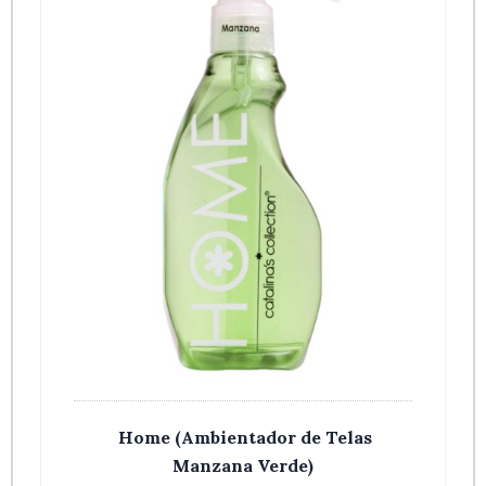
Home (Ambientador de Telas
Manzana Verde)