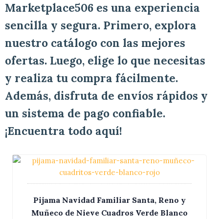
Marketplace506 es una experiencia
sencilla y segura. Primero, explora
nuestro catálogo con las mejores
ofertas. Luego, elige lo que necesitas
y realiza tu compra fácilmente.
Además, disfruta de envíos rápidos y
un sistema de pago confiable.
¡Encuentra todo aquí!
Pijama Navidad Familiar Santa, Reno y
Muñeco de Nieve Cuadros Verde Blanco