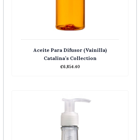
Aceite Para Difusor (Vainilla)
Catalina’s Collection
₡
6,854.40