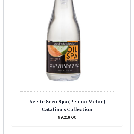
Aceite Seco Spa (Pepino Melon)
Catalina’s Collection
₡
9,216.00