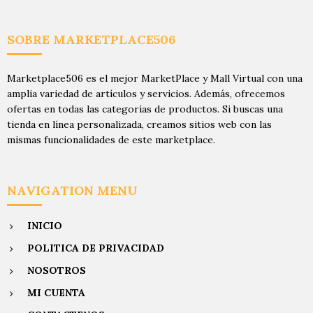
SOBRE MARKETPLACE506
Marketplace506 es el mejor MarketPlace y Mall Virtual con una
amplia variedad de artículos y servicios. Además, ofrecemos
ofertas en todas las categorías de productos. Si buscas una
tienda en línea personalizada, creamos sitios web con las
mismas funcionalidades de este marketplace.
NAVIGATION MENU
INICIO
POLITICA DE PRIVACIDAD
NOSOTROS
MI CUENTA