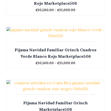
Rojo Marketplace506
₡
10,500.00
–
₡
15,000.00
Pijama Navidad Familiar Grinch Cuadros
Verde Blanco Rojo Marketplace506
₡
10,500.00
–
₡
15,000.00
Pijama Navidad Familiar Grinch
Marketplace506