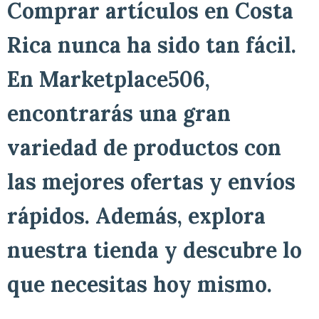
Comprar artículos en Costa
Rica nunca ha sido tan fácil.
En Marketplace506,
encontrarás una gran
variedad de productos con
las mejores ofertas y envíos
rápidos. Además, explora
nuestra tienda y descubre lo
que necesitas hoy mismo.