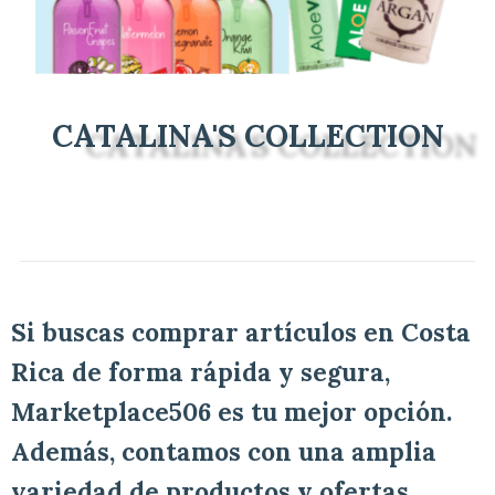
CATALINA'S COLLECTION
Si buscas comprar artículos en Costa
Rica de forma rápida y segura,
Marketplace506 es tu mejor opción.
Además, contamos con una amplia
variedad de productos y ofertas