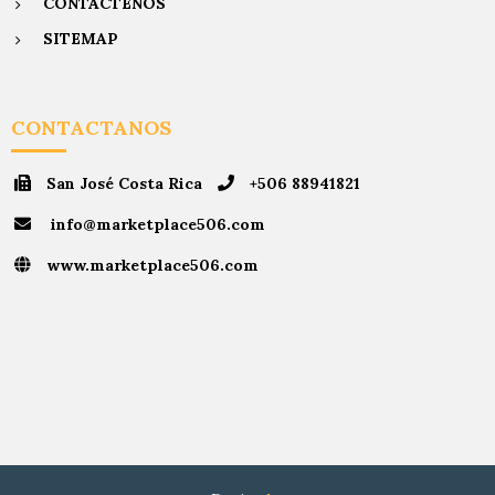
CONTACTENOS
SITEMAP
CONTACTANOS
San José Costa Rica
+506 88941821
info@marketplace506.com
www.marketplace506.com