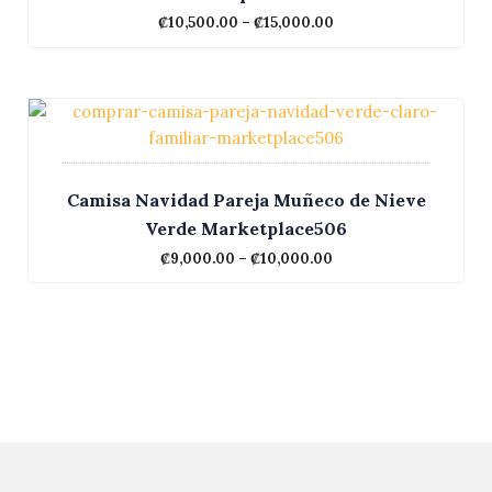
₡
10,500.00
–
₡
15,000.00
Camisa Navidad Pareja Muñeco de Nieve
Verde Marketplace506
₡
9,000.00
–
₡
10,000.00