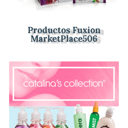
Productos Fuxion
MarketPlace506