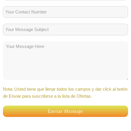
Nota: Usted tiene que llenar todos los campos y dar click al botón
de Enviar para suscribirse a la lista de Ofertas.
Enviar Mensaje