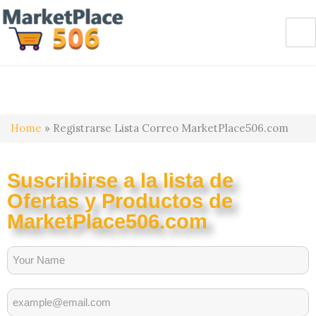
Home
»
Registrarse Lista Correo MarketPlace506.com
Suscribirse a la lista de
Ofertas y Productos de
MarketPlace506.com