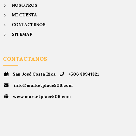
NOSOTROS
MI CUENTA
CONTACTENOS
SITEMAP
CONTACTANOS
San José Costa Rica
+506 88941821
info@marketplace506.com
www.marketplace506.com