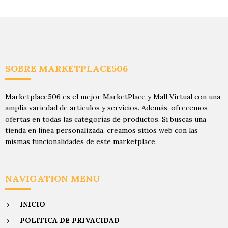
SOBRE MARKETPLACE506
Marketplace506 es el mejor MarketPlace y Mall Virtual con una
amplia variedad de artículos y servicios. Además, ofrecemos
ofertas en todas las categorías de productos. Si buscas una
tienda en línea personalizada, creamos sitios web con las
mismas funcionalidades de este marketplace.
NAVIGATION MENU
INICIO
POLITICA DE PRIVACIDAD