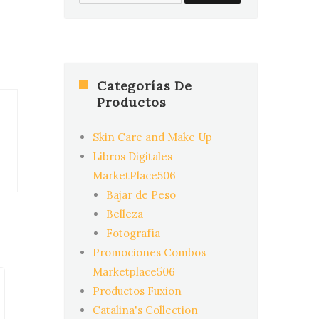
for:
Categorías De
Productos
Skin Care and Make Up
Libros Digitales
MarketPlace506
Bajar de Peso
Belleza
Fotografía
Promociones Combos
Marketplace506
Productos Fuxion
Catalina's Collection