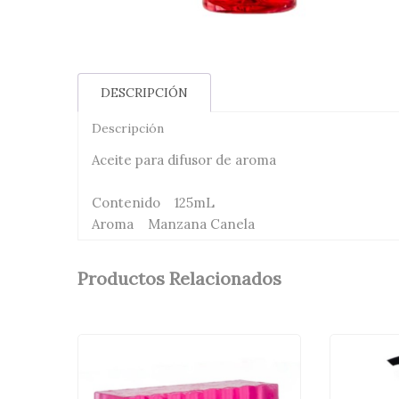
DESCRIPCIÓN
Descripción
Aceite para difusor de aroma
Contenido 125mL
Aroma Manzana Canela
Productos Relacionados