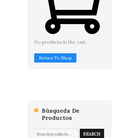
No products in the cart.
Return To Shop
Búsqueda De
Productos
Search
SEARCH