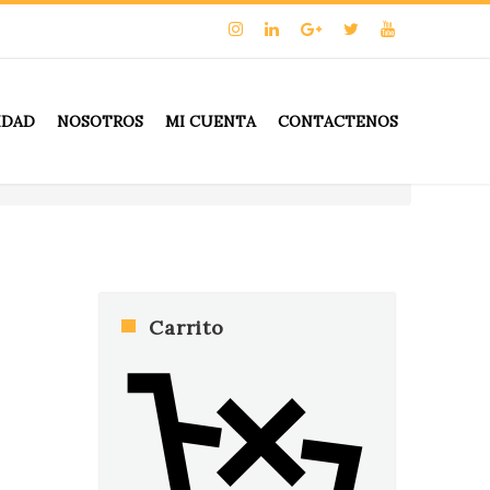
IDAD
NOSOTROS
MI CUENTA
CONTACTENOS
Carrito