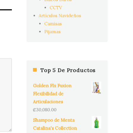
CCTV
Artículos Navideños
Camisas
Pijamas
Top 5 De Productos
Golden Flx Fuxion
Flexibilidad de
Articulaciones
₡
30,080.00
Shampoo de Menta
Catalina's Collection