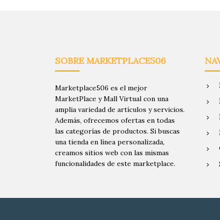
SOBRE MARKETPLACE506
NA
Marketplace506 es el mejor
MarketPlace y Mall Virtual con una
amplia variedad de artículos y servicios.
Además, ofrecemos ofertas en todas
las categorías de productos. Si buscas
una tienda en línea personalizada,
creamos sitios web con las mismas
funcionalidades de este marketplace.