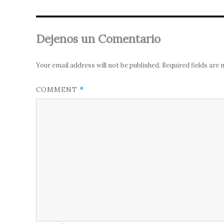
Dejenos un Comentario
Your email address will not be published.
Required fields are
COMMENT
*