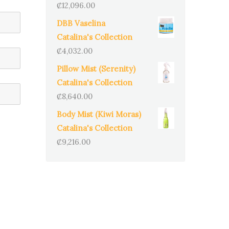
₡
12,096.00
DBB Vaselina
Catalina's Collection
₡
4,032.00
Pillow Mist (Serenity)
Catalina's Collection
₡
8,640.00
Body Mist (Kiwi Moras)
Catalina's Collection
₡
9,216.00