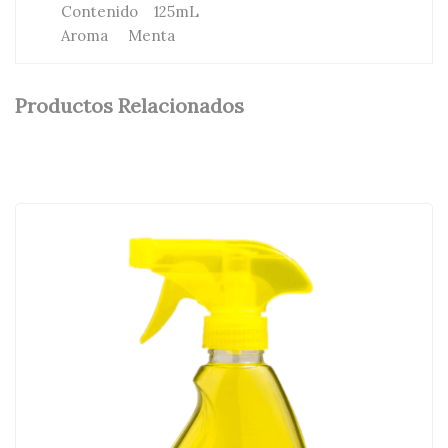
Contenido 125mL
Aroma Menta
Productos Relacionados