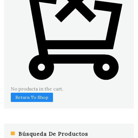
No products in the cart.
Return To Shop
Búsqueda De Productos