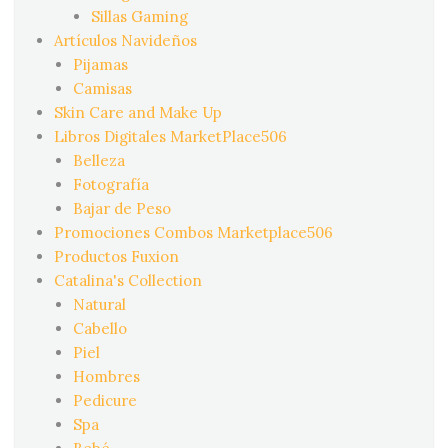
Sillas Gaming
Artículos Navideños
Pijamas
Camisas
Skin Care and Make Up
Libros Digitales MarketPlace506
Belleza
Fotografía
Bajar de Peso
Promociones Combos Marketplace506
Productos Fuxion
Catalina's Collection
Natural
Cabello
Piel
Hombres
Pedicure
Spa