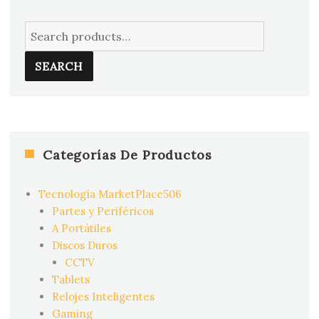
Search
for:
SEARCH
Categorías De Productos
Tecnología MarketPlace506
Partes y Periféricos
A Portátiles
Discos Duros
CCTV
Tablets
Relojes Inteligentes
Gaming