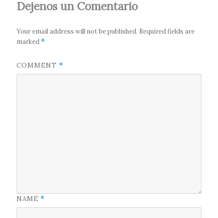
Dejenos un Comentario
Your email address will not be published.
Required fields are
marked
*
COMMENT
*
NAME
*