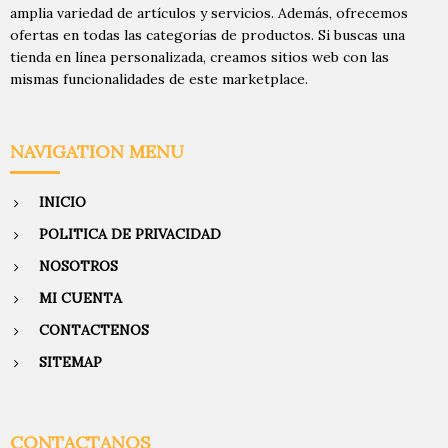
amplia variedad de artículos y servicios. Además, ofrecemos
ofertas en todas las categorías de productos. Si buscas una
tienda en línea personalizada, creamos sitios web con las
mismas funcionalidades de este marketplace.
NAVIGATION MENU
INICIO
POLITICA DE PRIVACIDAD
NOSOTROS
MI CUENTA
CONTACTENOS
SITEMAP
CONTACTANOS