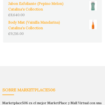
Jabon Exfoliante (Pepino Melon)
Catalina's Collection
₡
8,640.00
Body Mist (Vainilla Mandarina)
Catalina's Collection
₡
9,216.00
SOBRE MARKETPLACE506
Marketplace506 es el mejor MarketPlace y Mall Virtual con una