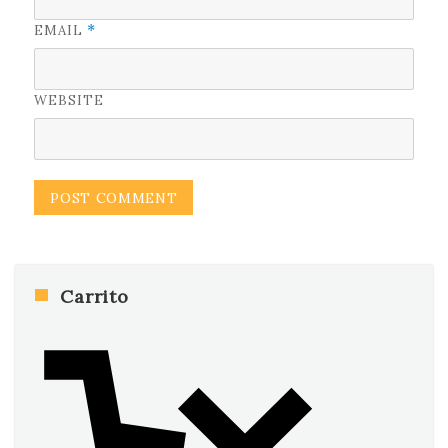
EMAIL
*
WEBSITE
Carrito