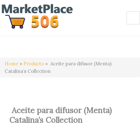
Home
»
Producto
»
Aceite para difusor (Menta)
Catalina’s Collection
Aceite para difusor (Menta)
Catalina’s Collection