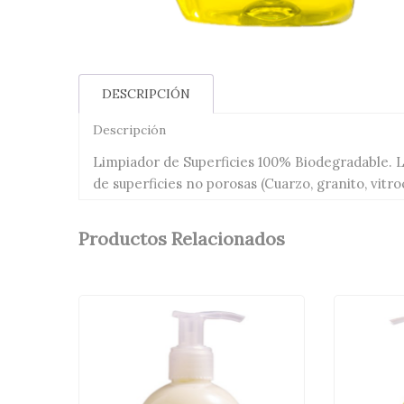
DESCRIPCIÓN
Descripción
Limpiador de Superficies 100% Biodegradable. Li
de superficies no porosas (Cuarzo, granito, vitr
Productos Relacionados