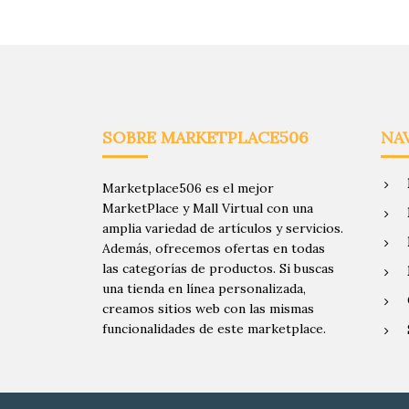
SOBRE MARKETPLACE506
NA
Marketplace506 es el mejor
MarketPlace y Mall Virtual con una
amplia variedad de artículos y servicios.
Además, ofrecemos ofertas en todas
las categorías de productos. Si buscas
una tienda en línea personalizada,
creamos sitios web con las mismas
funcionalidades de este marketplace.