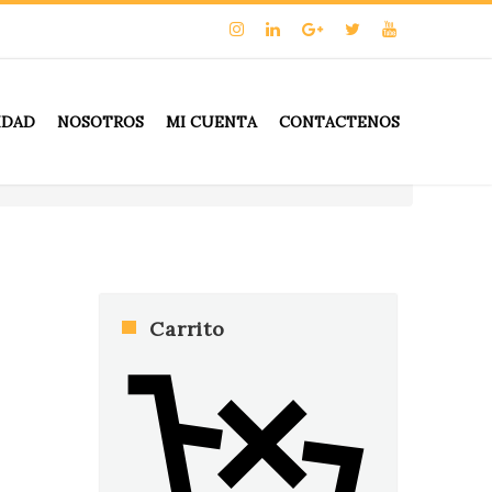
IDAD
NOSOTROS
MI CUENTA
CONTACTENOS
Carrito