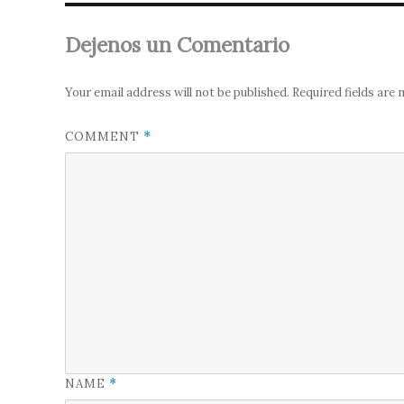
Dejenos un Comentario
Your email address will not be published.
Required fields are
COMMENT
*
NAME
*