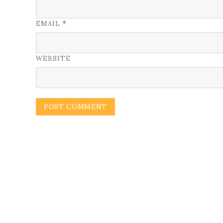
EMAIL
*
WEBSITE