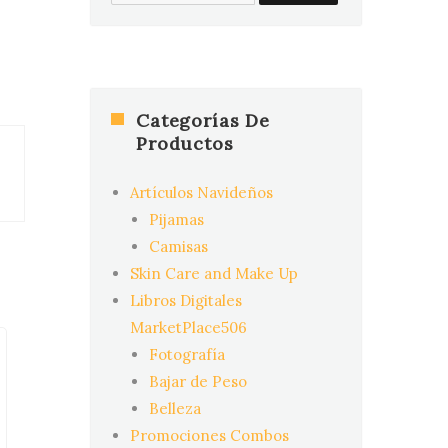
for:
Categorías De
Productos
Artículos Navideños
Pijamas
Camisas
Skin Care and Make Up
Libros Digitales
MarketPlace506
Fotografía
Bajar de Peso
Belleza
Promociones Combos