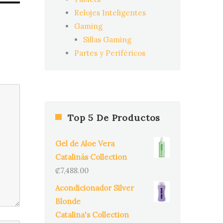
Relojes Inteligentes
Gaming
Sillas Gaming
Partes y Periféricos
Top 5 De Productos
Gel de Aloe Vera
Catalinás Collection
₡
7,488.00
Acondicionador Silver
Blonde
Catalina's Collection