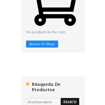
No products in the cart.
Return To Shop
Búsqueda De
Productos
Search
SEARCH