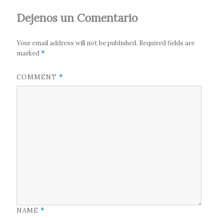
Dejenos un Comentario
Your email address will not be published.
Required fields are
marked
*
COMMENT
*
NAME
*