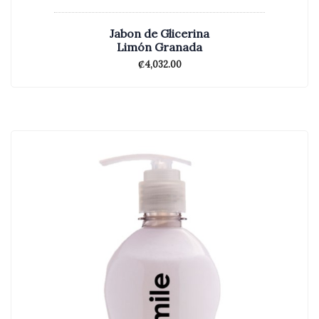
Jabon de Glicerina
Limón Granada
₡
4,032.00