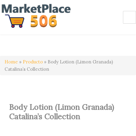
Home
»
Producto
»
Body Lotion (Limon Granada)
Catalina’s Collection
Body Lotion (Limon Granada)
Catalina’s Collection