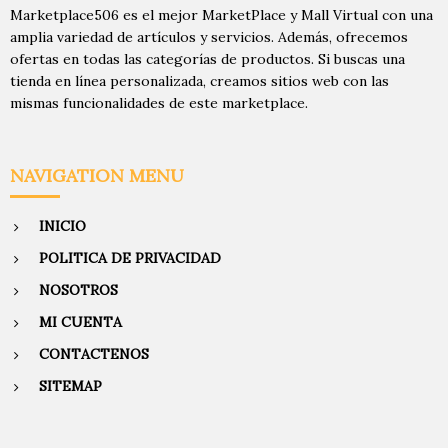
Marketplace506 es el mejor MarketPlace y Mall Virtual con una
amplia variedad de artículos y servicios. Además, ofrecemos
ofertas en todas las categorías de productos. Si buscas una
tienda en línea personalizada, creamos sitios web con las
mismas funcionalidades de este marketplace.
NAVIGATION MENU
INICIO
POLITICA DE PRIVACIDAD
NOSOTROS
MI CUENTA
CONTACTENOS
SITEMAP