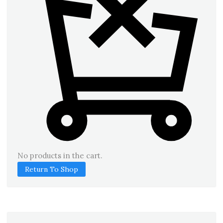
No products in the cart.
Return To Shop