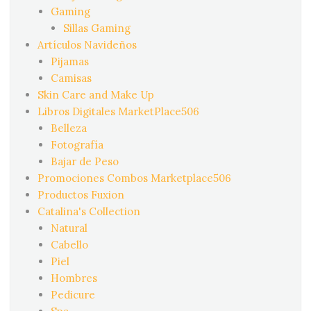
Gaming
Sillas Gaming
Artículos Navideños
Pijamas
Camisas
Skin Care and Make Up
Libros Digitales MarketPlace506
Belleza
Fotografía
Bajar de Peso
Promociones Combos Marketplace506
Productos Fuxion
Catalina's Collection
Natural
Cabello
Piel
Hombres
Pedicure