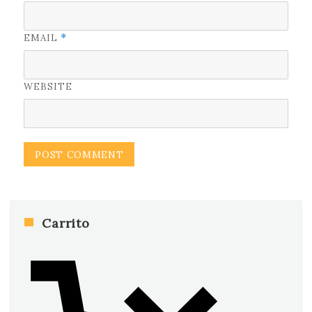
EMAIL
*
WEBSITE
Carrito