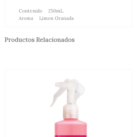
Contenido 250mL
Aroma Limon Granada
Productos Relacionados