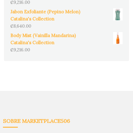
₡
9,216.00
Jabon Exfoliante (Pepino Melon)
Catalina's Collection
₡
8,640.00
Body Mist (Vainilla Mandarina)
Catalina's Collection
₡
9,216.00
SOBRE MARKETPLACE506