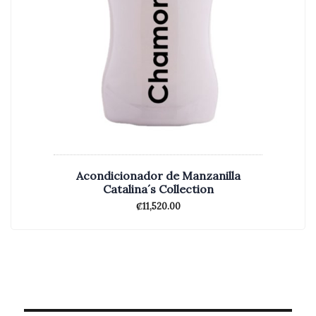
Acondicionador de Manzanilla
Catalina´s Collection
₡
11,520.00