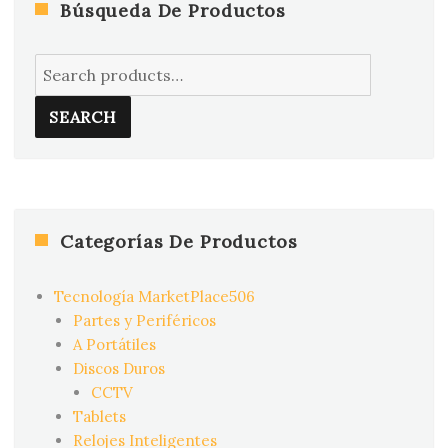
Búsqueda De Productos
Search
for:
SEARCH
Categorías De Productos
Tecnología MarketPlace506
Partes y Periféricos
A Portátiles
Discos Duros
CCTV
Tablets
Relojes Inteligentes