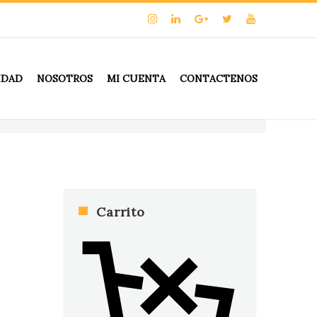
IDAD
NOSOTROS
MI CUENTA
CONTACTENOS
Carrito