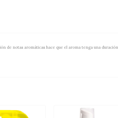
ción de notas aromáticas hace que el aroma tenga una duració