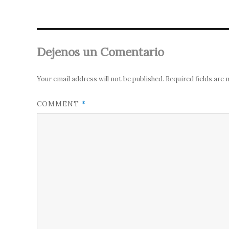
Dejenos un Comentario
Your email address will not be published.
Required fields are
COMMENT
*