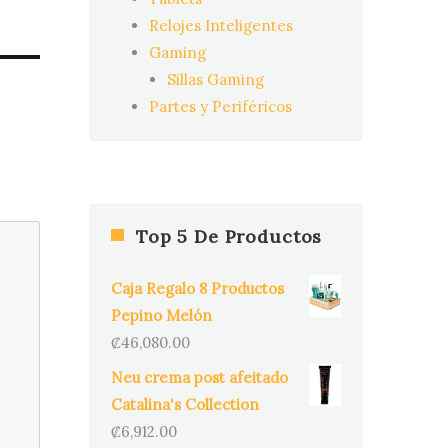
Relojes Inteligentes
Gaming
Sillas Gaming
Partes y Periféricos
Top 5 De Productos
Caja Regalo 8 Productos
Pepino Melón
₡
46,080.00
Neu crema post afeitado
Catalina's Collection
₡
6,912.00