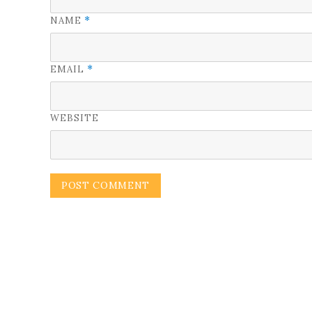
NAME
*
EMAIL
*
WEBSITE