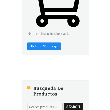
No products in the cart.
Return To Shop
Búsqueda De
Productos
Search
SEARCH