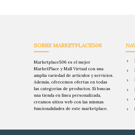
SOBRE MARKETPLACE506
NA
Marketplace506 es el mejor
MarketPlace y Mall Virtual con una
amplia variedad de artículos y servicios.
Además, ofrecemos ofertas en todas
las categorías de productos. Si buscas
una tienda en línea personalizada,
creamos sitios web con las mismas
funcionalidades de este marketplace.