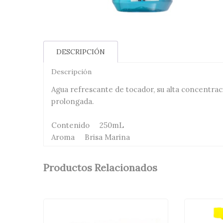
DESCRIPCIÓN
Descripción
Agua refrescante de tocador, su alta concentra
prolongada.
Contenido 250mL
Aroma Brisa Marina
Productos Relacionados