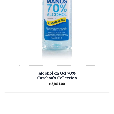
Alcohol en Gel 70%
Catalina’s Collection
₡
3,904.00