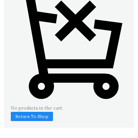
No products in the cart.
Return To Shop