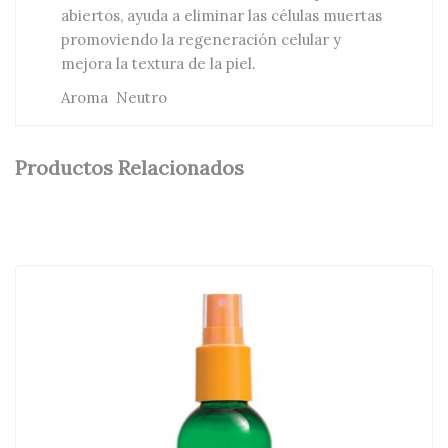
abiertos, ayuda a eliminar las células muertas
promoviendo la regeneración celular y
mejora la textura de la piel.
Aroma Neutro
Productos Relacionados