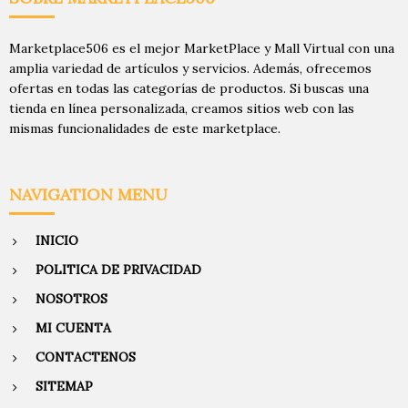
Marketplace506 es el mejor MarketPlace y Mall Virtual con una
amplia variedad de artículos y servicios. Además, ofrecemos
ofertas en todas las categorías de productos. Si buscas una
tienda en línea personalizada, creamos sitios web con las
mismas funcionalidades de este marketplace.
NAVIGATION MENU
INICIO
POLITICA DE PRIVACIDAD
NOSOTROS
MI CUENTA
CONTACTENOS
SITEMAP