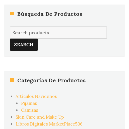
Búsqueda De Productos
Search
for:
SEARCH
Categorías De Productos
Artículos Navideños
Pijamas
Camisas
Skin Care and Make Up
Libros Digitales MarketPlace506