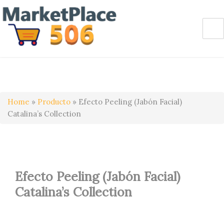
Home
»
Producto
»
Efecto Peeling (Jabón Facial)
Catalina’s Collection
Efecto Peeling (Jabón Facial)
Catalina’s Collection