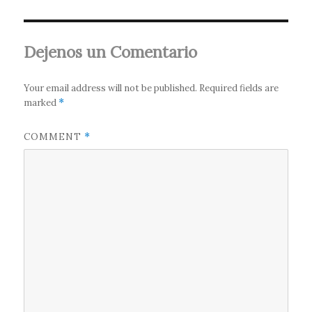
Dejenos un Comentario
Your email address will not be published.
Required fields are
marked
*
COMMENT
*