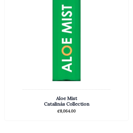
Aloe Mist
Catalinás Collection
₡
8,064.00