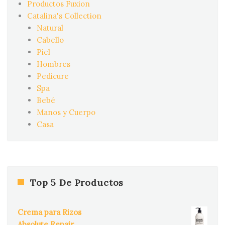
Productos Fuxion
Catalina's Collection
Natural
Cabello
Piel
Hombres
Pedicure
Spa
Bebé
Manos y Cuerpo
Casa
Top 5 De Productos
Crema para Rizos
Absolute Repair