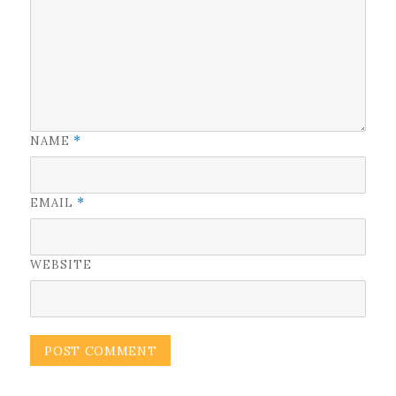
NAME
*
EMAIL
*
WEBSITE