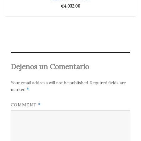
₡
4,032.00
Dejenos un Comentario
Your email address will not be published.
Required fields are
marked
*
COMMENT
*