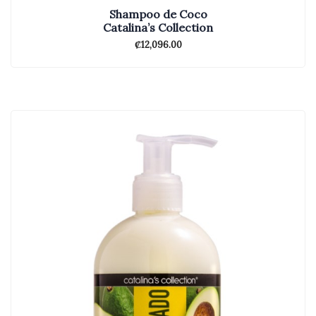
Shampoo de Coco
Catalina’s Collection
₡
12,096.00