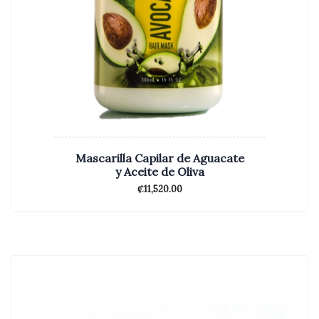
Mascarilla Capilar de Aguacate
y Aceite de Oliva
₡
11,520.00