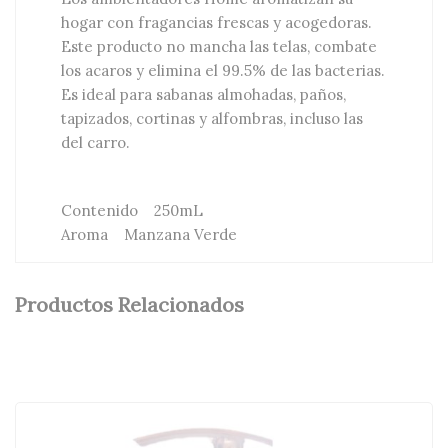
hogar con fragancias frescas y acogedoras.
Este producto no mancha las telas, combate
los acaros y elimina el 99.5% de las bacterias.
Es ideal para sabanas almohadas, paños,
tapizados, cortinas y alfombras, incluso las
del carro.
Contenido 250mL
Aroma Manzana Verde
Productos Relacionados