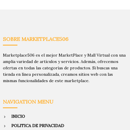
SOBRE MARKETPLACE506
Marketplace506 es el mejor MarketPlace y Mall Virtual con una
amplia variedad de artículos y servicios. Además, ofrecemos
ofertas en todas las categorías de productos. Si buscas una
tienda en línea personalizada, creamos sitios web con las
mismas funcionalidades de este marketplace.
NAVIGATION MENU
INICIO
POLITICA DE PRIVACIDAD