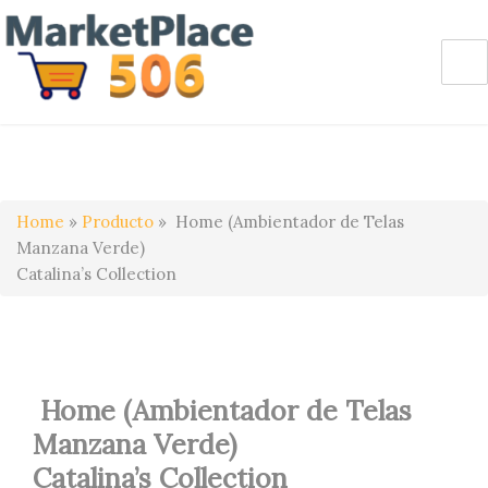
Home
»
Producto
»
Home (Ambientador de Telas
Manzana Verde)
Catalina’s Collection
Home (Ambientador de Telas
Manzana Verde)
Catalina’s Collection