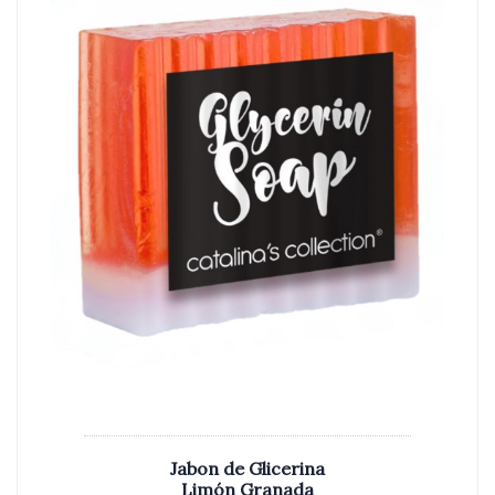
Jabon de Glicerina
Limón Granada