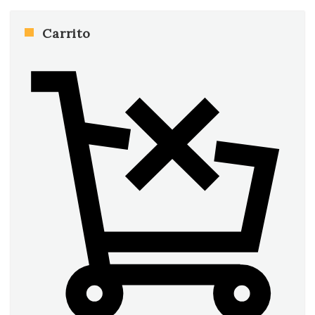
Carrito