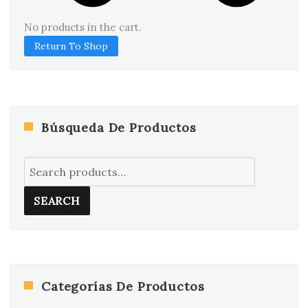
No products in the cart.
Return To Shop
Búsqueda De Productos
Search
for:
SEARCH
Categorías De Productos