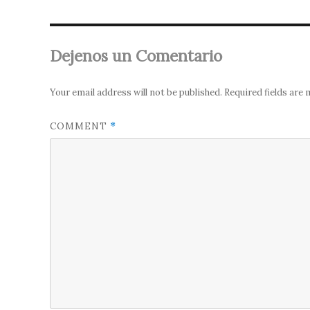
Dejenos un Comentario
Your email address will not be published.
Required fields are
COMMENT
*