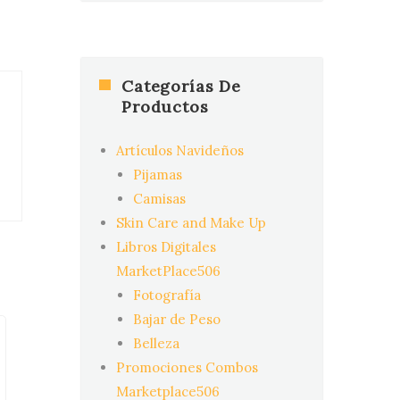
Categorías De
Productos
Artículos Navideños
Pijamas
Camisas
Skin Care and Make Up
Libros Digitales
MarketPlace506
Fotografía
Bajar de Peso
Belleza
Promociones Combos
Marketplace506