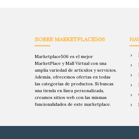
SOBRE MARKETPLACE506
NA
Marketplace506 es el mejor
MarketPlace y Mall Virtual con una
amplia variedad de artículos y servicios.
Además, ofrecemos ofertas en todas
las categorías de productos. Si buscas
una tienda en línea personalizada,
creamos sitios web con las mismas
funcionalidades de este marketplace.