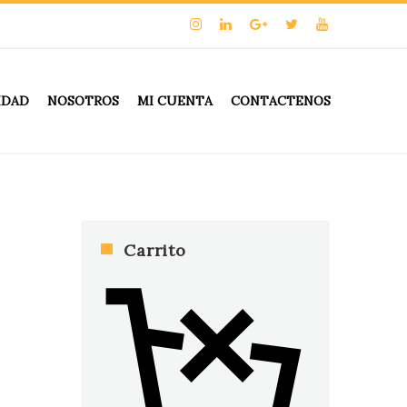
IDAD
NOSOTROS
MI CUENTA
CONTACTENOS
Carrito