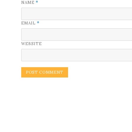
NAME
*
EMAIL
*
WEBSITE