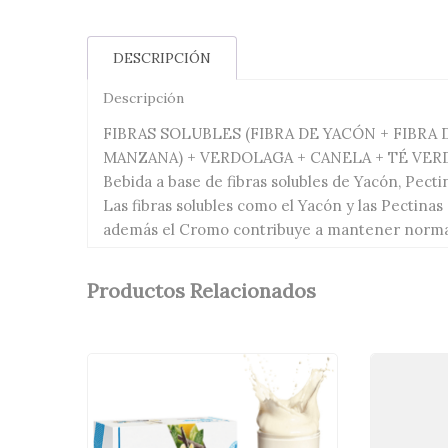
DESCRIPCIÓN
Descripción
FIBRAS SOLUBLES (FIBRA DE YACÓN + FIBRA 
MANZANA) + VERDOLAGA + CANELA + TÉ VE
Bebida a base de fibras solubles de Yacón, Pecti
Las fibras solubles como el Yacón y las Pectinas
además el Cromo contribuye a mantener normal l
Productos Relacionados