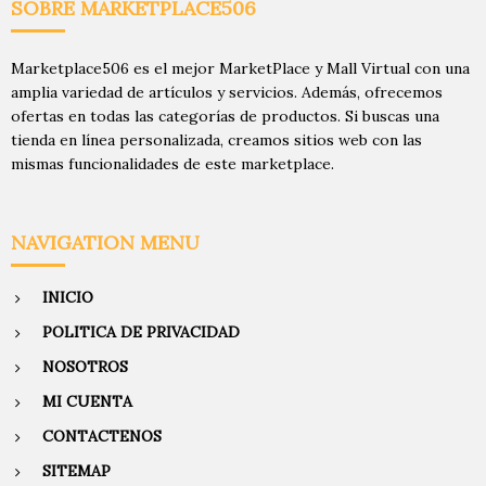
SOBRE MARKETPLACE506
Marketplace506 es el mejor MarketPlace y Mall Virtual con una
amplia variedad de artículos y servicios. Además, ofrecemos
ofertas en todas las categorías de productos. Si buscas una
tienda en línea personalizada, creamos sitios web con las
mismas funcionalidades de este marketplace.
NAVIGATION MENU
INICIO
POLITICA DE PRIVACIDAD
NOSOTROS
MI CUENTA
CONTACTENOS
SITEMAP