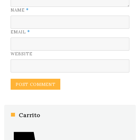
NAME
*
EMAIL
*
WEBSITE
Carrito