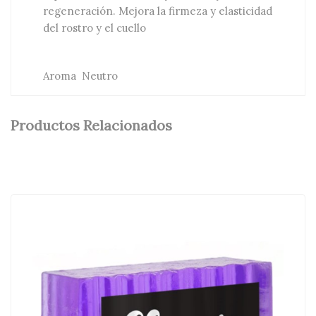
regeneración. Mejora la firmeza y elasticidad
del rostro y el cuello
Aroma Neutro
Productos Relacionados