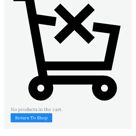
No products in the cart.
Return To Shop