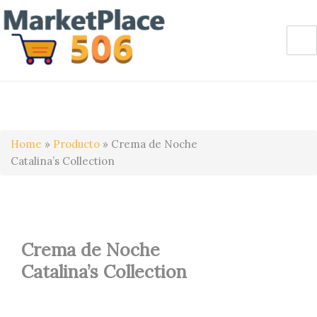
Home
»
Producto
»
Crema de Noche
Catalina’s Collection
Crema de Noche
Catalina’s Collection