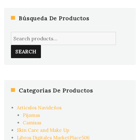
Búsqueda De Productos
Search
for:
SEARCH
Categorías De Productos
Artículos Navideños
Pijamas
Camisas
Skin Care and Make Up
Libros Digitales MarketPlace506