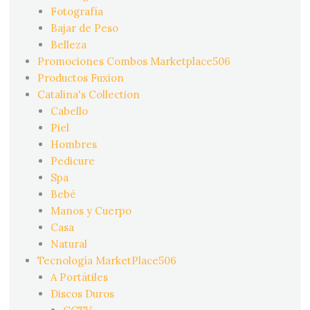
Fotografía
Bajar de Peso
Belleza
Promociones Combos Marketplace506
Productos Fuxion
Catalina's Collection
Cabello
Piel
Hombres
Pedicure
Spa
Bebé
Manos y Cuerpo
Casa
Natural
Tecnología MarketPlace506
A Portátiles
Discos Duros