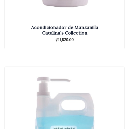
Acondicionador de Manzanilla
Catalina´s Collection
₡
11,520.00