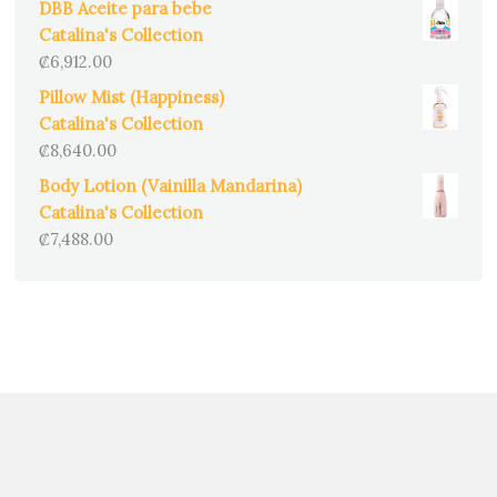
DBB Aceite para bebe
Catalina's Collection
₡
6,912.00
Pillow Mist (Happiness)
Catalina's Collection
₡
8,640.00
Body Lotion (Vainilla Mandarina)
Catalina's Collection
₡
7,488.00